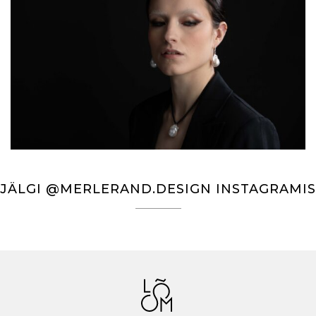
JÄLGI @MERLERAND.DESIGN INSTAGRAMIS