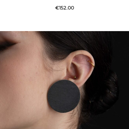
€
152.00